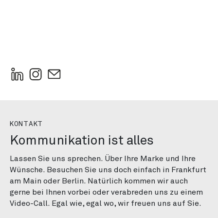
KONTAKT
Kommunikation ist alles
Lassen Sie uns sprechen. Über Ihre Marke und Ihre
Wünsche. Besuchen Sie uns doch einfach in Frankfurt
am Main oder Berlin. Natürlich kommen wir auch
gerne bei Ihnen vorbei oder verabreden uns zu einem
Video-Call. Egal wie, egal wo, wir freuen uns auf Sie.