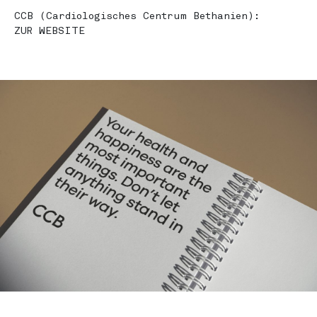
CCB (Cardiologisches Centrum Bethanien):
ZUR WEBSITE