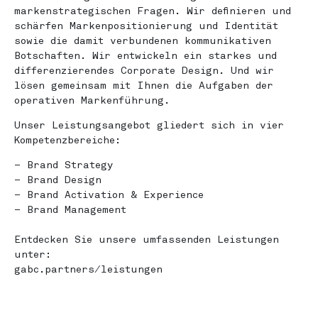
markenstrategischen Fragen. Wir definieren und
schärfen Markenpositionierung und Identität
sowie die damit verbundenen kommunikativen
Botschaften. Wir entwickeln ein starkes und
differenzierendes Corporate Design. Und wir
lösen gemeinsam mit Ihnen die Aufgaben der
operativen Markenführung.
Unser Leistungsangebot gliedert sich in vier
Kompetenzbereiche:
– Brand Strategy
– Brand Design
– Brand Activation & Experience
– Brand Management
Entdecken Sie unsere umfassenden Leistungen
unter:
gabc.partners/leistungen