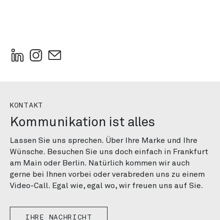
KONTAKT
Kommunikation ist alles
Lassen Sie uns sprechen. Über Ihre Marke und Ihre
Wünsche. Besuchen Sie uns doch einfach in Frankfurt
am Main oder Berlin. Natürlich kommen wir auch
gerne bei Ihnen vorbei oder verabreden uns zu einem
Video-Call. Egal wie, egal wo, wir freuen uns auf Sie.
IHRE NACHRICHT