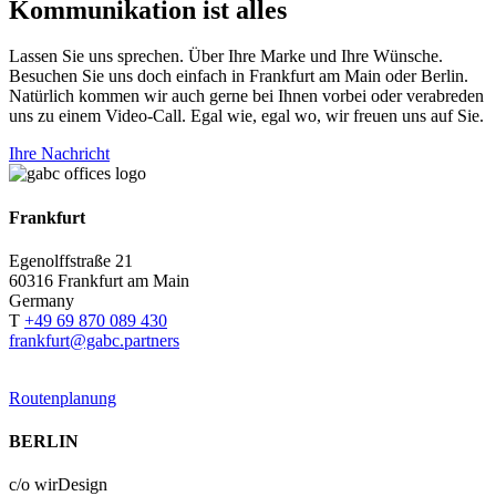
Kommunikation ist alles
Lassen Sie uns sprechen. Über Ihre Marke und Ihre Wünsche.
Besuchen Sie uns doch einfach in Frankfurt am Main oder Berlin.
Natürlich kommen wir auch gerne bei Ihnen vorbei oder verabreden
uns zu einem Video-Call. Egal wie, egal wo, wir freuen uns auf Sie.
Ihre Nachricht
Frankfurt
Egenolffstraße 21
60316 Frankfurt am Main
Germany
T
+49 69 870 089 430
frankfurt@gabc.partners
Routenplanung
BERLIN
c/o wirDesign