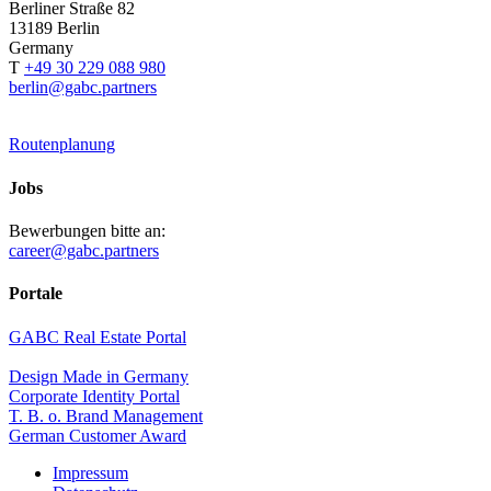
Berliner Straße 82
13189 Berlin
Germany
T
+49 30 229 088 980
berlin@gabc.partners
Routenplanung
Jobs
Bewerbungen bitte an:
career@gabc.partners
Portale
GABC Real Estate Portal
Design Made in Germany
Corporate Identity Portal
T. B. o. Brand Management
German Customer Award
Impressum