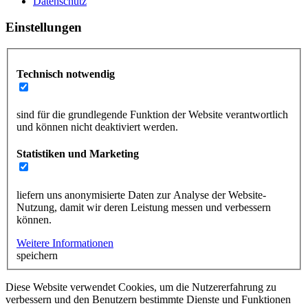
Datenschutz
Einstellungen
Technisch notwendig
sind für die grundlegende Funktion der Website verantwortlich
und können nicht deaktiviert werden.
Statistiken und Marketing
liefern uns anonymisierte Daten zur Analyse der Website-
Nutzung, damit wir deren Leistung messen und verbessern
können.
Weitere Informationen
speichern
Diese Website verwendet Cookies, um die Nutzererfahrung zu
verbessern und den Benutzern bestimmte Dienste und Funktionen